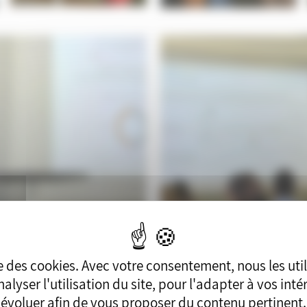
ise des cookies. Avec votre consentement, nous les uti
alyser l'utilisation du site, pour l'adapter à vos intérê
évoluer afin de vous proposer du contenu pertinent.