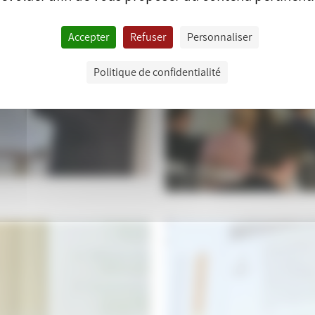
Accepter
Refuser
Personnaliser
Politique de confidentialité