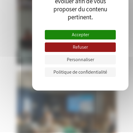
évoluer afin de vous
proposer du contenu
pertinent.
Accepter
Refuser
Personnaliser
Politique de confidentialité