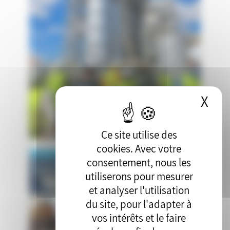
X
Mas
Ce site utilise des
cookies. Avec votre
consentement, nous les
utiliserons pour mesurer
et analyser l'utilisation
du site, pour l'adapter à
vos intérêts et le faire