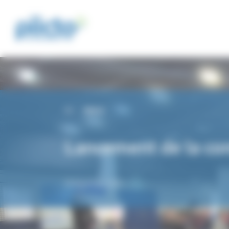
Panneau de gestion des cookies
Retour
Lancement de la co
29 Novembre 2024