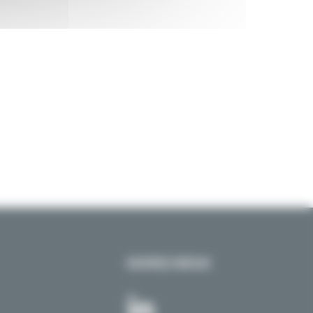
SUIVEZ-NOUS