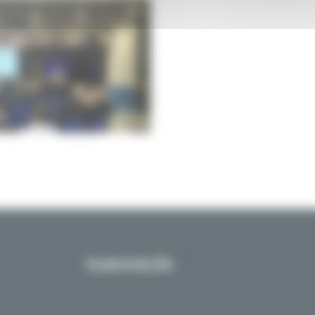
PLAN D’ACCÈS