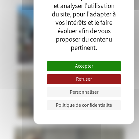
et analyser l'utilisation
du site, pour l'adapter à
vos intérêts et le faire
évoluer afin de vous
proposer du contenu
pertinent.
Accepter
Refuser
Personnaliser
Politique de confidentialité