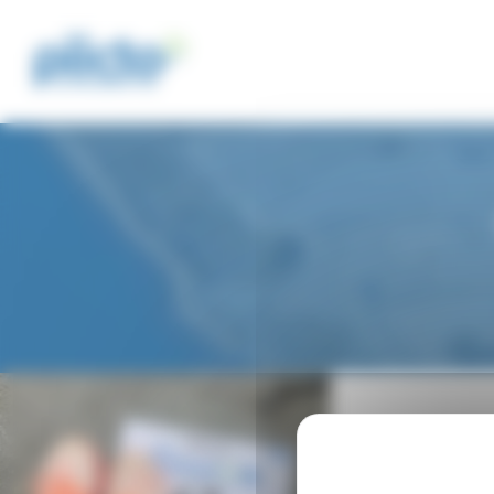
Panneau de gestion des cookies